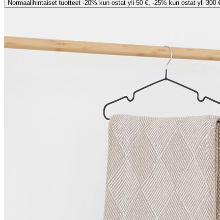
Normaalihintaiset tuotteet -20% kun ostat yli 50 €, -25% kun ostat yli 300 