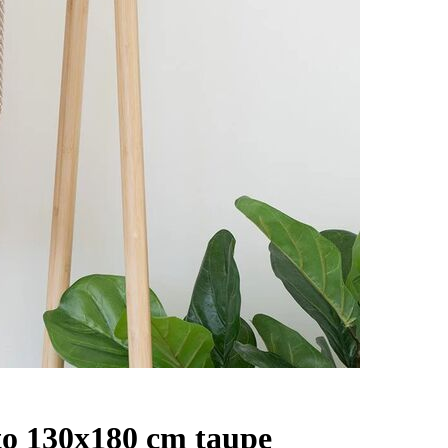
to 130x180 cm taupe