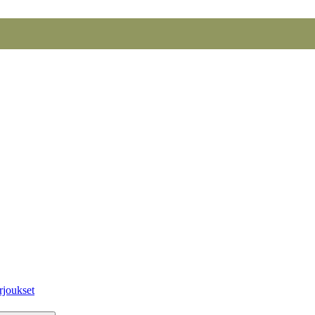
rjoukset