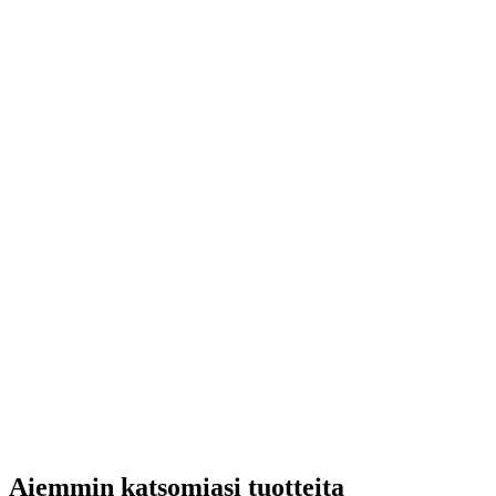
Aiemmin katsomiasi tuotteita