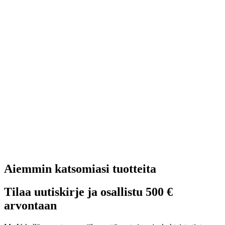
Aiemmin katsomiasi tuotteita
Tilaa uutiskirje ja osallistu 500 €
arvontaan