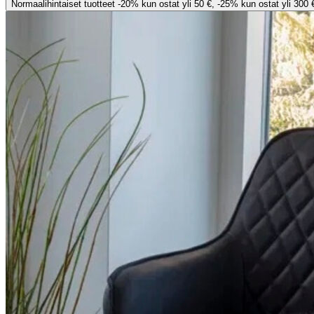
Normaalihintaiset tuotteet -20% kun ostat yli 50 €, -25% kun ostat yli 300 