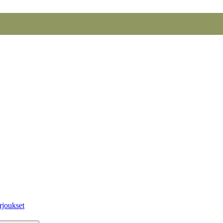
rjoukset