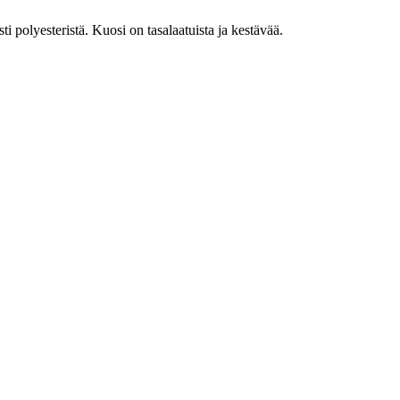
i polyesteristä. Kuosi on tasalaatuista ja kestävää.