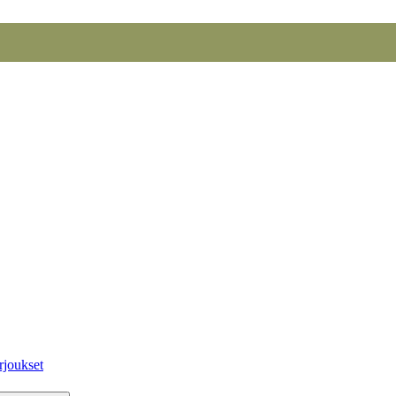
rjoukset