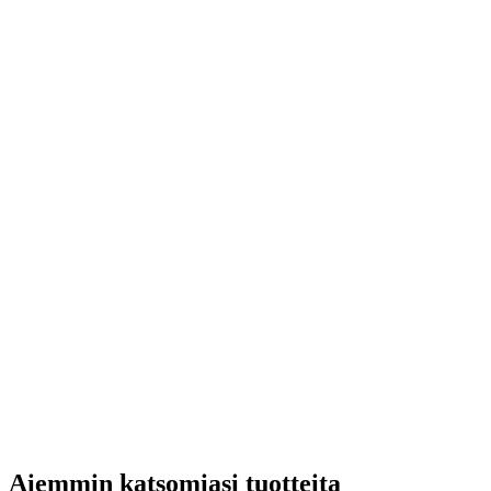
Aiemmin katsomiasi tuotteita