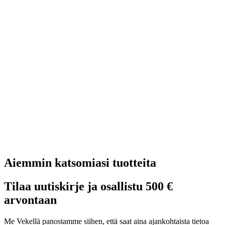
Aiemmin katsomiasi tuotteita
Tilaa uutiskirje ja osallistu 500 €
arvontaan
Me Vekellä panostamme siihen, että saat aina ajankohtaista tietoa