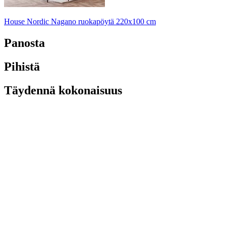
House Nordic Nagano ruokapöytä 220x100 cm
Panosta
Pihistä
Täydennä kokonaisuus