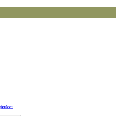
rjoukset