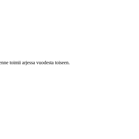
nne toimii arjessa vuodesta toiseen.