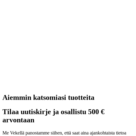
Aiemmin katsomiasi tuotteita
Tilaa uutiskirje ja osallistu 500 €
arvontaan
Me Vekellä panostamme siihen, että saat aina ajankohtaista tietoa