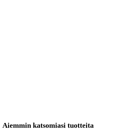
Aiemmin katsomiasi tuotteita