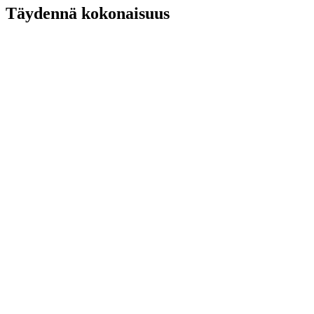
Täydennä kokonaisuus