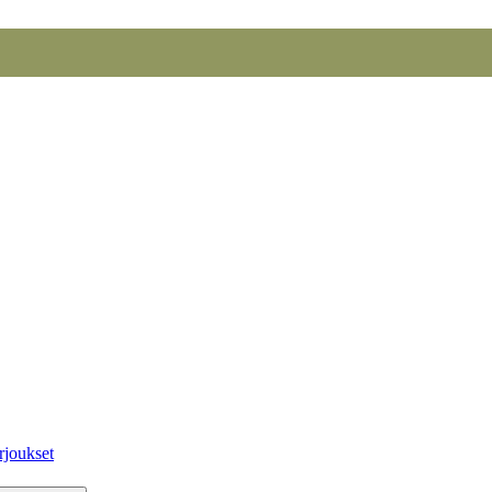
rjoukset