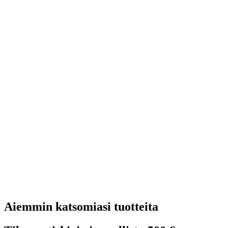
Aiemmin katsomiasi tuotteita