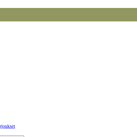
rjoukset