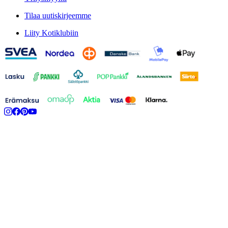
Tilaa uutiskirjeemme
Liity Kotiklubiin