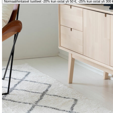
Normaalihintaiset tuotteet -20% kun ostat yli 50 €, -25% kun ostat yli 300 