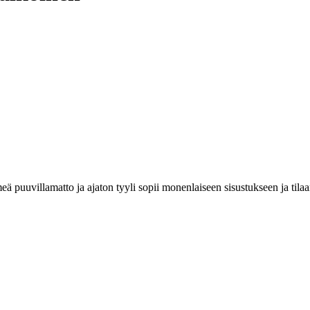
 puuvillamatto ja ajaton tyyli sopii monenlaiseen sisustukseen ja tilaa