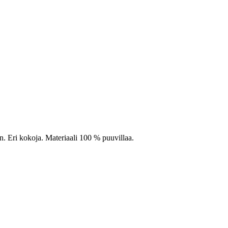
n. Eri kokoja. Materiaali 100 % puuvillaa.