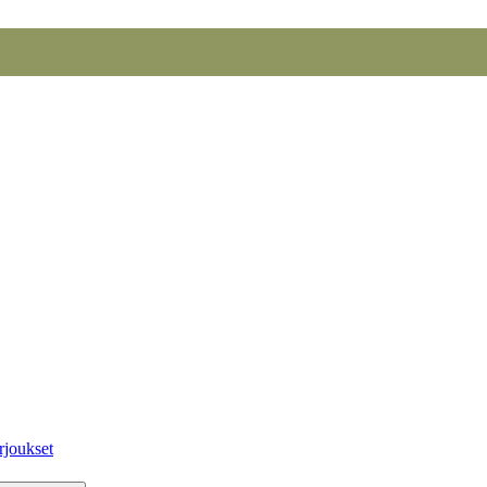
rjoukset