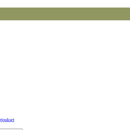
rjoukset