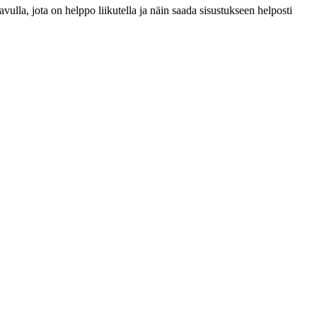
vulla, jota on helppo liikutella ja näin saada sisustukseen helposti