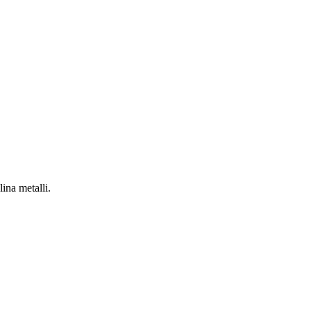
ina metalli.