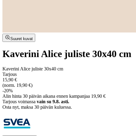
Suuret kuvat
Kaverini Alice juliste 30x40 cm
Kaverini Alice juliste 30x40 cm
Tarjous
15,90 €
(norm. 19,90 €)
-20%
Alin hinta 30 päivän aikana ennen kampanjaa 19,90 €
Tarjous voimassa
vain su 9.8. asti.
Osta nyt, ­maksa 30 päivän kuluessa.