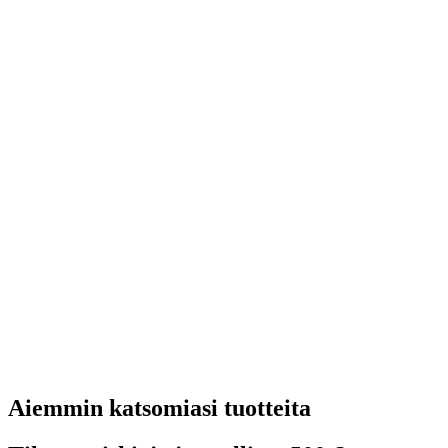
Aiemmin katsomiasi tuotteita