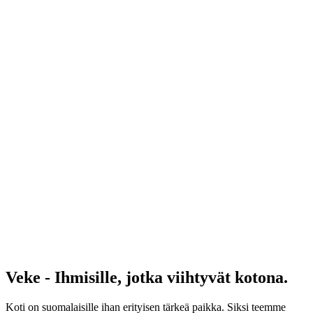
Veke - Ihmisille, jotka viihtyvät kotona.
Koti on suomalaisille ihan erityisen tärkeä paikka. Siksi teemme