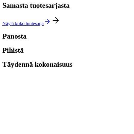
Samasta tuotesarjasta
Näytä koko tuotesarja
Panosta
Pihistä
Täydennä kokonaisuus