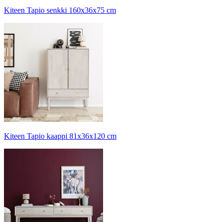
Kiteen Tapio senkki 160x36x75 cm
Kiteen Tapio kaappi 81x36x120 cm