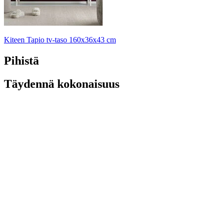
Kiteen Tapio tv-taso 160x36x43 cm
Pihistä
Täydennä kokonaisuus