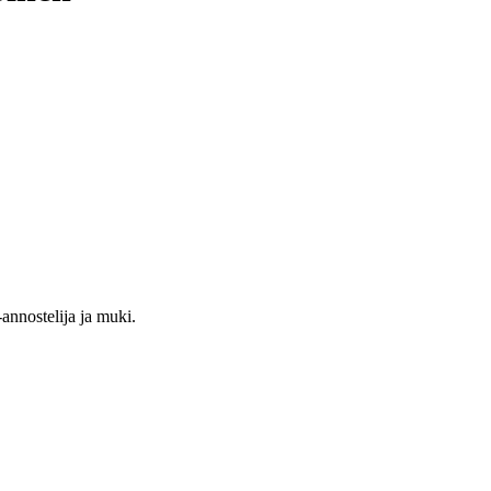
-annostelija ja muki.