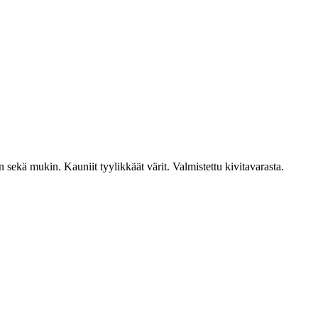
n sekä mukin. Kauniit tyylikkäät värit. Valmistettu kivitavarasta.