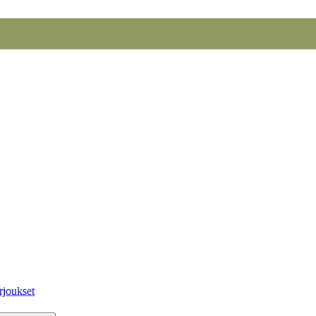
rjoukset