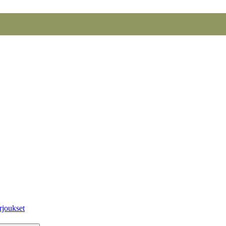
rjoukset