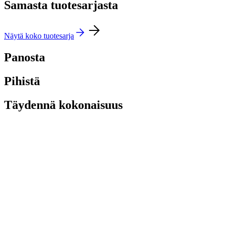
Samasta tuotesarjasta
Näytä koko tuotesarja
Panosta
Pihistä
Täydennä kokonaisuus