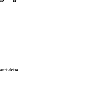
ateriaaleista.