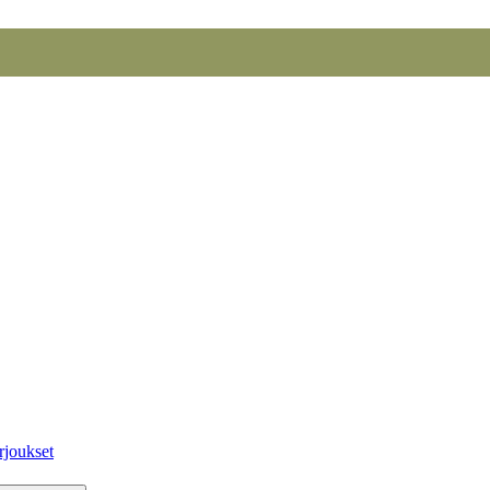
rjoukset