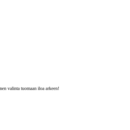
inen valinta tuomaan iloa arkeen!