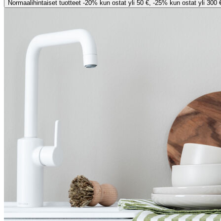
Normaalihintaiset tuotteet -20% kun ostat yli 50 €, -25% kun ostat yli 300 