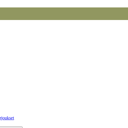
rjoukset