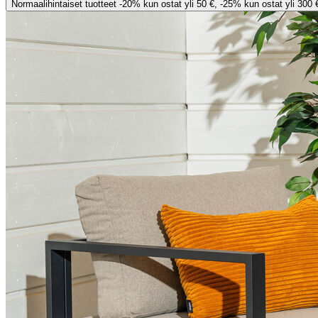
Normaalihintaiset tuotteet -20% kun ostat yli 50 €, -25% kun ostat yli 300 