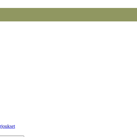
rjoukset