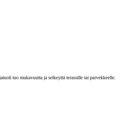
atuoli tuo mukavuutta ja selkeyttä terassille tai parvekkeelle.