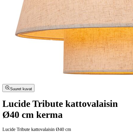
Suuret kuvat
Lucide Tribute kattovalaisin
Ø40 cm kerma
Lucide Tribute kattovalaisin Ø40 cm