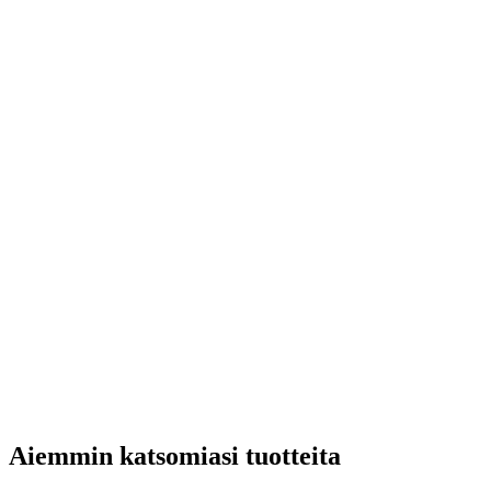
Aiemmin katsomiasi tuotteita