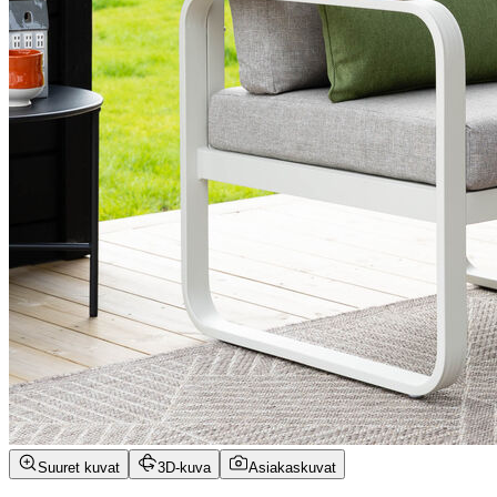
Suuret kuvat
3D-kuva
Asiakaskuvat