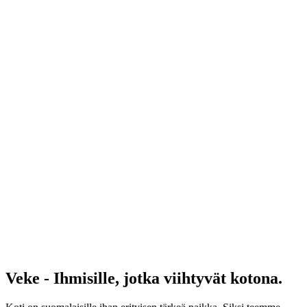
Veke - Ihmisille, jotka viihtyvät kotona.