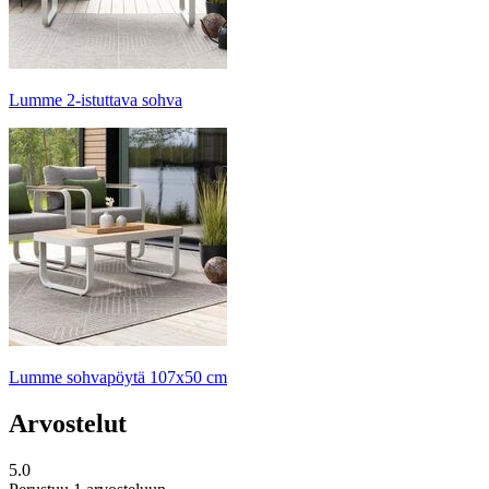
Lumme 2-istuttava sohva
Lumme sohvapöytä 107x50 cm
Arvostelut
5.0