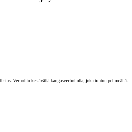
llistus. Verhoiltu kestävällä kangasverhoilulla, joka tuntuu pehmeältä.