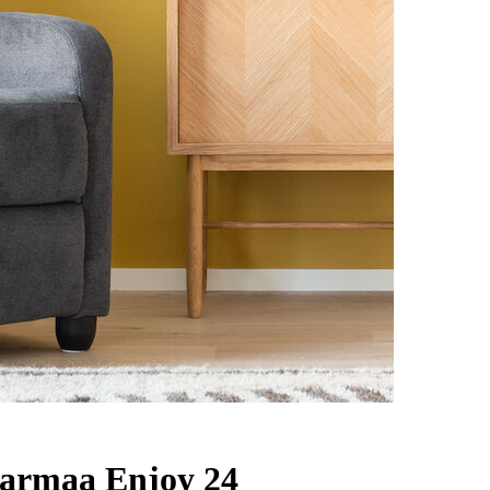
armaa Enjoy 24