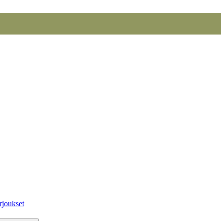
rjoukset