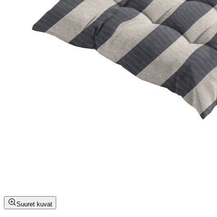
Suuret kuvat