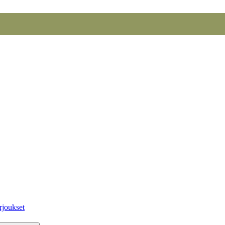
rjoukset