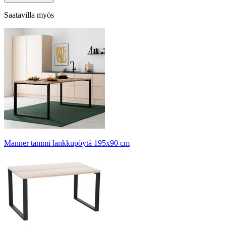
Saatavilla myös
Manner tammi lankkupöytä 195x90 cm