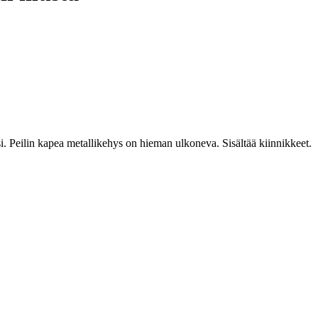
si. Peilin kapea metallikehys on hieman ulkoneva. Sisältää kiinnikkeet.