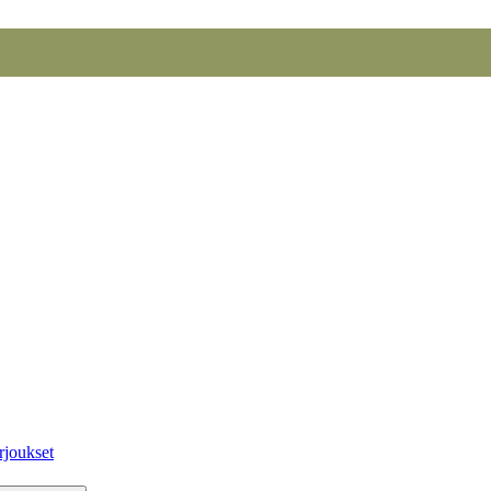
rjoukset