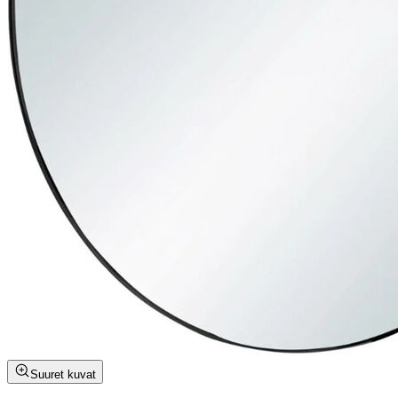
Suuret kuvat