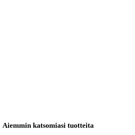
Aiemmin katsomiasi tuotteita