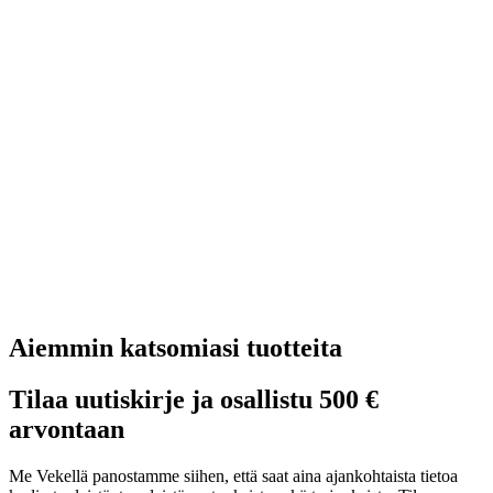
Aiemmin katsomiasi tuotteita
Tilaa uutiskirje ja osallistu 500 €
arvontaan
Me Vekellä panostamme siihen, että saat aina ajankohtaista tietoa