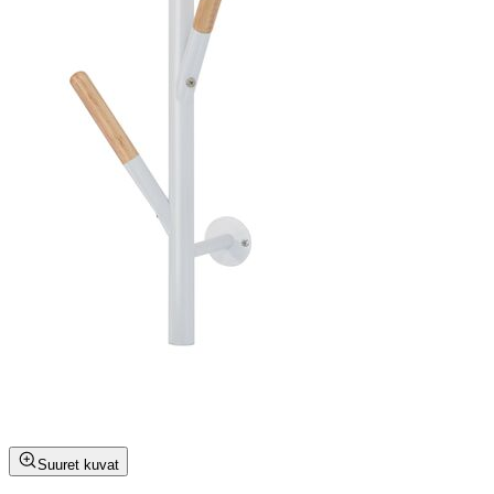
Suuret kuvat