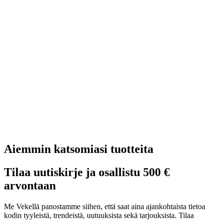
Aiemmin katsomiasi tuotteita
Tilaa uutiskirje ja osallistu 500 €
arvontaan
Me Vekellä panostamme siihen, että saat aina ajankohtaista tietoa
kodin tyyleistä, trendeistä, uutuuksista sekä tarjouksista. Tilaa