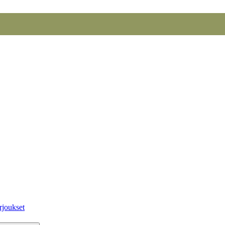
rjoukset