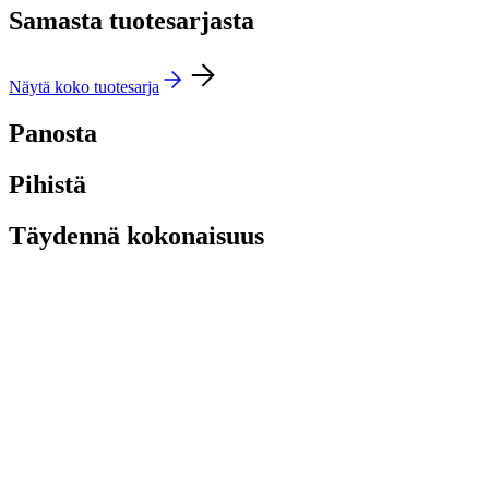
Samasta tuotesarjasta
Näytä koko tuotesarja
Panosta
Pihistä
Täydennä kokonaisuus