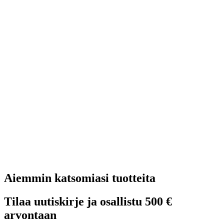
Aiemmin katsomiasi tuotteita
Tilaa uutiskirje ja osallistu 500 €
arvontaan