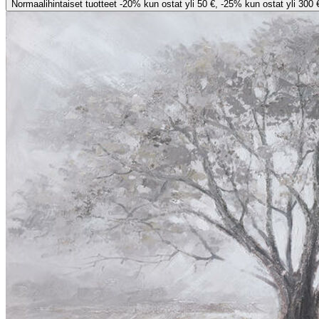
Normaalihintaiset tuotteet -20% kun ostat yli 50 €, -25% kun ostat yli 300 