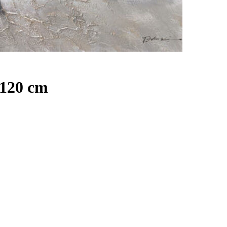
x120 cm