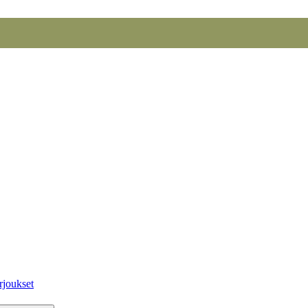
rjoukset