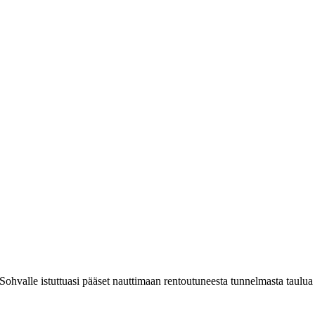
ohvalle istuttuasi pääset nauttimaan rentoutuneesta tunnelmasta taulua 