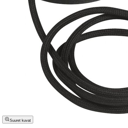
Suuret kuvat