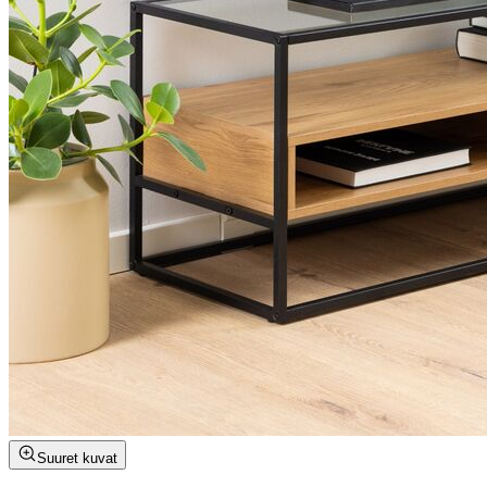
Suuret kuvat