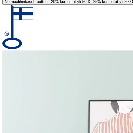
Normaalihintaiset tuotteet -20% kun ostat yli 50 €, -25% kun ostat yli 300 