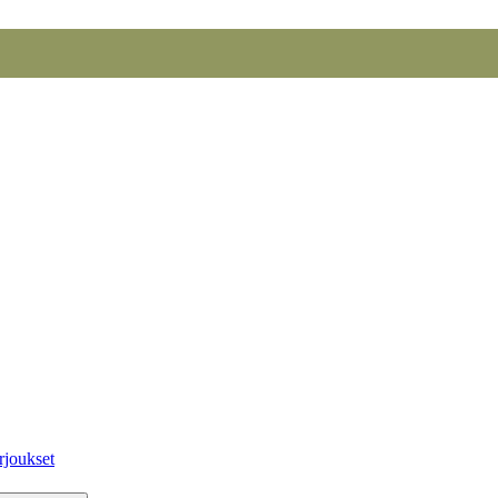
rjoukset