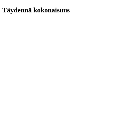
Täydennä kokonaisuus