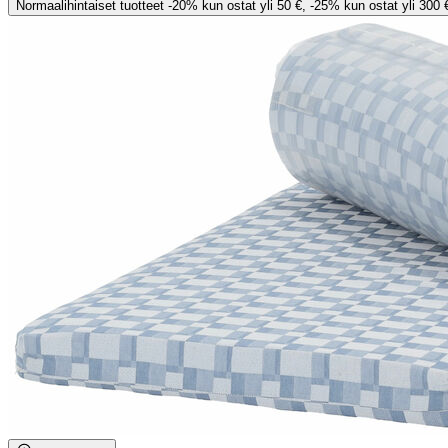
Normaalihintaiset tuotteet -20% kun ostat yli 50 €, -25% kun ostat yli 300 