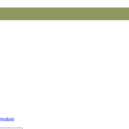
rjoukset