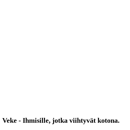
Veke - Ihmisille, jotka viihtyvät kotona.