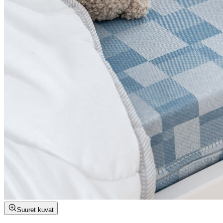
Suuret kuvat