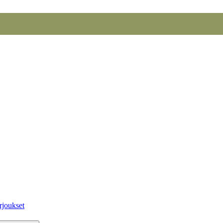
rjoukset