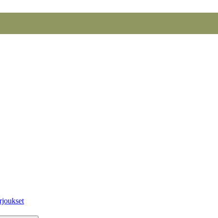
rjoukset