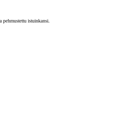
 pehmustettu istuinkansi.