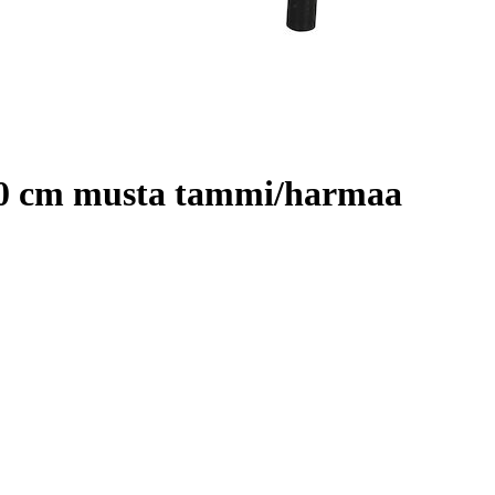
80 cm musta tammi/harmaa