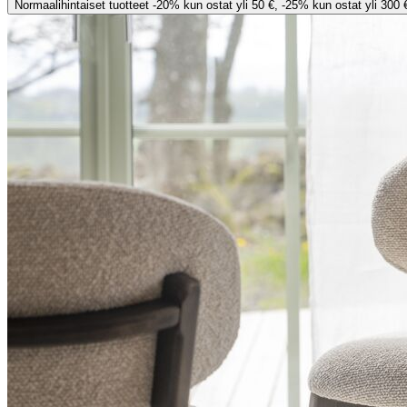
Normaalihintaiset tuotteet -20% kun ostat yli 50 €, -25% kun ostat yli 300 