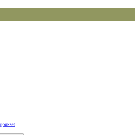
rjoukset